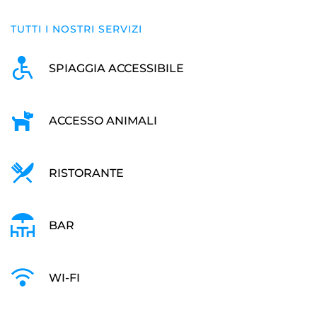
TUTTI I NOSTRI SERVIZI
SPIAGGIA ACCESSIBILE
ACCESSO ANIMALI
RISTORANTE
BAR
WI-FI