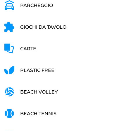
PARCHEGGIO
GIOCHI DA TAVOLO
CARTE
PLASTIC FREE
BEACH VOLLEY
BEACH TENNIS