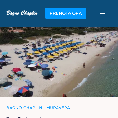
PRENOTA ORA
BAGNO CHAPLIN - MURAVERA