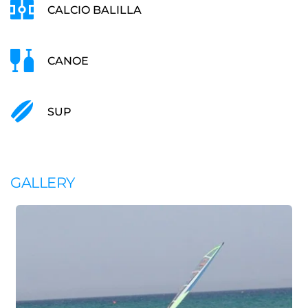
CALCIO BALILLA
CANOE
SUP
GALLERY