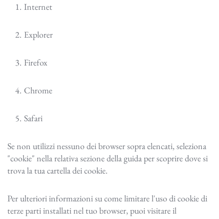
Internet
Explorer
Firefox
Chrome
Safari
Se non utilizzi nessuno dei browser sopra elencati, seleziona
"cookie" nella relativa sezione della guida per scoprire dove si
trova la tua cartella dei cookie.
Per ulteriori informazioni su come limitare l'uso di cookie di
terze parti installati nel tuo browser, puoi visitare il