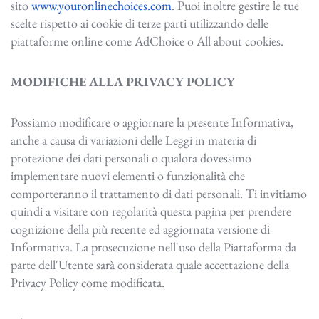
sito
www.youronlinechoices.com
. Puoi inoltre gestire le tue
scelte rispetto ai cookie di terze parti utilizzando delle
piattaforme online come AdChoice o All about cookies.
MODIFICHE ALLA PRIVACY POLICY
Possiamo modificare o aggiornare la presente Informativa,
anche a causa di variazioni delle Leggi in materia di
protezione dei dati personali o qualora dovessimo
implementare nuovi elementi o funzionalità che
comporteranno il trattamento di dati personali. Ti invitiamo
quindi a visitare con regolarità questa pagina per prendere
cognizione della più recente ed aggiornata versione di
Informativa. La prosecuzione nell'uso della Piattaforma da
parte dell'Utente sarà considerata quale accettazione della
Privacy Policy come modificata.