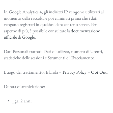
In Google Analytics 4, gli indirizzi IP vengono utilizzati al
momento della raccolta e poi eliminati prima che i dati
vengano registrati in qualsiasi data center o server. Per
saperne di più, è possibile consultare la
documentazione
ufficiale di Google
.
Dati Personali trattati: Dati di utilizzo, numero di Utenti,
statistiche delle sessioni e Strumenti di Tracciamento.
Luogo del trattamento: Irlanda –
Privacy Policy
–
Opt Out
.
Durata di archiviazione:
_ga: 2 anni