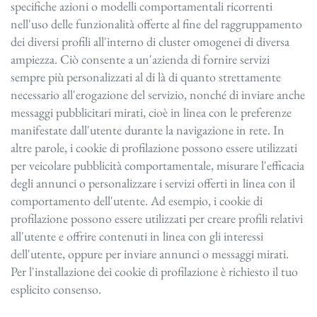
specifiche azioni o modelli comportamentali ricorrenti
nell'uso delle funzionalità offerte al fine del raggruppamento
dei diversi profili all'interno di cluster omogenei di diversa
ampiezza. Ciò consente a un'azienda di fornire servizi
sempre più personalizzati al di là di quanto strettamente
necessario all'erogazione del servizio, nonché di inviare anche
messaggi pubblicitari mirati, cioè in linea con le preferenze
manifestate dall'utente durante la navigazione in rete. In
altre parole, i cookie di profilazione possono essere utilizzati
per veicolare pubblicità comportamentale, misurare l'efficacia
degli annunci o personalizzare i servizi offerti in linea con il
comportamento dell'utente. Ad esempio, i cookie di
profilazione possono essere utilizzati per creare profili relativi
all'utente e offrire contenuti in linea con gli interessi
dell'utente, oppure per inviare annunci o messaggi mirati.
Per l'installazione dei cookie di profilazione è richiesto il tuo
esplicito consenso.