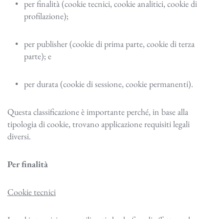
per finalità (cookie tecnici, cookie analitici, cookie di 
profilazione);
per publisher (cookie di prima parte, cookie di terza 
parte); e
per durata (cookie di sessione, cookie permanenti).
Questa classificazione è importante perché, in base alla
tipologia di cookie, trovano applicazione requisiti legali
diversi.
Per finalità
Cookie tecnici