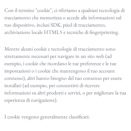
Con il termine "cookie", ci riferiamo a qualsiasi tecnologia di
tracciamento che memorizza o accede alle informazioni sul
tuo dispositivo, inclusi SDK, pixel di tracciamento,
archiviazione locale HTML5 e tecniche di fingerprinting.
Mentre alcuni cookie e tecnologie di tracciamento sono
strettamente necessari per navigare in un sito web (ad
esempio, i cookie che ricordano le tue preferenze e le tue
impostazioni o i cookie che mantengono il tuo account
connesso), altri hanno bisogno del tuo consenso per essere
installati (ad esempio, per consentirti di ricevere
informazioni su altri prodotti e servizi, o per migliorare la tua
esperienza di navigazione).
I cookie vengono generalmente classificati: