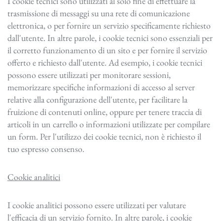
I cookie tecnici sono utilizzati al solo fine di effettuare la
trasmissione di messaggi su una rete di comunicazione
elettronica, o per fornire un servizio specificamente richiesto
dall'utente. In altre parole, i cookie tecnici sono essenziali per
il corretto funzionamento di un sito e per fornire il servizio
offerto e richiesto dall'utente. Ad esempio, i cookie tecnici
possono essere utilizzati per monitorare sessioni,
memorizzare specifiche informazioni di accesso al server
relative alla configurazione dell'utente, per facilitare la
fruizione di contenuti online, oppure per tenere traccia di
articoli in un carrello o informazioni utilizzate per compilare
un form. Per l'utilizzo dei cookie tecnici, non è richiesto il
tuo espresso consenso.
Cookie analitici
I cookie analitici possono essere utilizzati per valutare
l'efficacia di un servizio fornito. In altre parole, i cookie