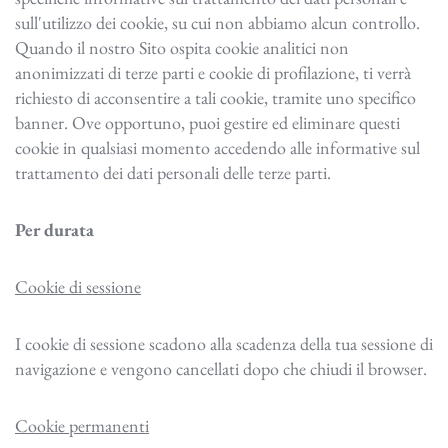
sull'utilizzo dei cookie, su cui non abbiamo alcun controllo.
Quando il nostro Sito ospita cookie analitici non
anonimizzati di terze parti e cookie di profilazione, ti verrà
richiesto di acconsentire a tali cookie, tramite uno specifico
banner. Ove opportuno, puoi gestire ed eliminare questi
cookie in qualsiasi momento accedendo alle informative sul
trattamento dei dati personali delle terze parti.
Per durata
Cookie di sessione
I cookie di sessione scadono alla scadenza della tua sessione di
navigazione e vengono cancellati dopo che chiudi il browser.
Cookie permanenti