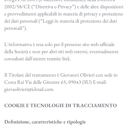
2002/58/CE (“Direttiva e-Privacy”) e delle altre disposizioni
e provvedimenti applicabili in materia di privacy e protezione
dei dati personali (“Leggi in materia di protezione dei dati
personali”).
L'informativa è resa solo per il presente sito web ufficiale
della Società e non per altri siti web esterni, eventualmente
consultati dall'utente tramite link.
Il Titolare del trattamento è Giovanni Olivieri con sede in
Costa Rei Via delle Ginestre 65,
09043 (SU)
E-mail:
giovaolivieri@icloud.com.
COOKIE E TECNOLOGIE DI TRACCIAMENTO
Definizione, caratteristiche e tipologie