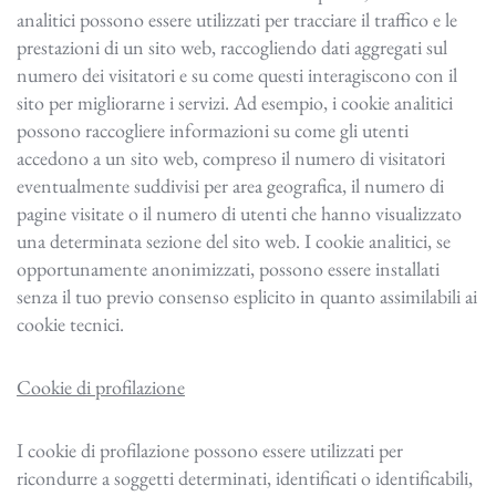
analitici possono essere utilizzati per tracciare il traffico e le
prestazioni di un sito web, raccogliendo dati aggregati sul
numero dei visitatori e su come questi interagiscono con il
sito per migliorarne i servizi. Ad esempio, i cookie analitici
possono raccogliere informazioni su come gli utenti
accedono a un sito web, compreso il numero di visitatori
eventualmente suddivisi per area geografica, il numero di
pagine visitate o il numero di utenti che hanno visualizzato
una determinata sezione del sito web. I cookie analitici, se
opportunamente anonimizzati, possono essere installati
senza il tuo previo consenso esplicito in quanto assimilabili ai
cookie tecnici.
Cookie di profilazione
I cookie di profilazione possono essere utilizzati per
ricondurre a soggetti determinati, identificati o identificabili,