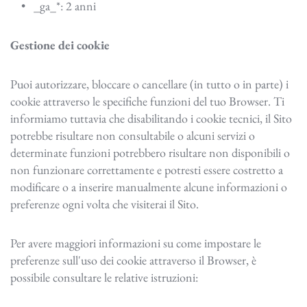
_ga_*: 2 anni
Gestione dei cookie
Puoi autorizzare, bloccare o cancellare (in tutto o in parte) i
cookie attraverso le specifiche funzioni del tuo Browser. Ti
informiamo tuttavia che disabilitando i cookie tecnici, il Sito
potrebbe risultare non consultabile o alcuni servizi o
determinate funzioni potrebbero risultare non disponibili o
non funzionare correttamente e potresti essere costretto a
modificare o a inserire manualmente alcune informazioni o
preferenze ogni volta che visiterai il Sito.
Per avere maggiori informazioni su come impostare le
preferenze sull'uso dei cookie attraverso il Browser, è
possibile consultare le relative istruzioni: