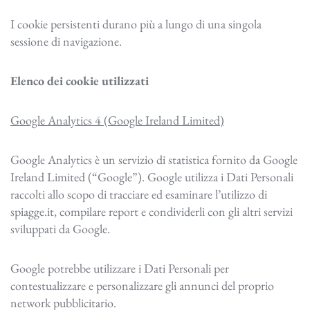
I cookie persistenti durano più a lungo di una singola
sessione di navigazione.
Elenco dei cookie utilizzati
Google Analytics 4 (Google Ireland Limited)
Google Analytics è un servizio di statistica fornito da Google
Ireland Limited (“Google”). Google utilizza i Dati Personali
raccolti allo scopo di tracciare ed esaminare l’utilizzo di
spiagge.it, compilare report e condividerli con gli altri servizi
sviluppati da Google.
Google potrebbe utilizzare i Dati Personali per
contestualizzare e personalizzare gli annunci del proprio
network pubblicitario.