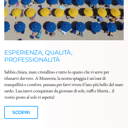
ESPERIENZA, QUALITÀ, 
PROFESSIONALITÀ
Sabbia chiara, mare cristallino e tutto lo spazio che vi serve per 
rilassarvi davvero. A Muravera, la nostra spiaggia è un’oasi di 
tranquillità e comfort, pensata per farvi vivere il lato più bello del mare 
sardo. Lasciatevi conquistare da giornate di sole, tuffi e libertà… il 
vostro posto al sole vi aspetta!
SCOPRI