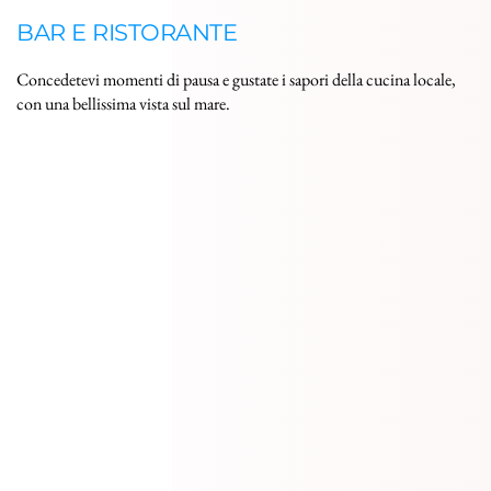
BAR E RISTORANTE
Concedetevi momenti di pausa e gustate i sapori della cucina locale, 
con una bellissima vista sul mare.