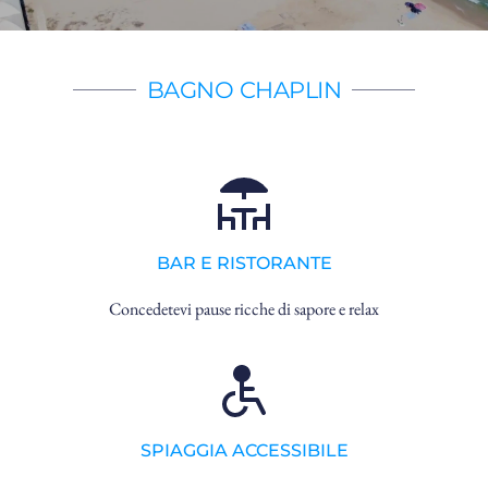
BAGNO CHAPLIN
BAR E RISTORANTE
Concedetevi pause ricche di sapore e relax
SPIAGGIA ACCESSIBILE