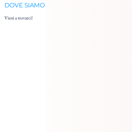
DOVE SIAMO
Vieni a trovarci!