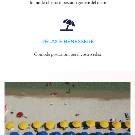
In modo che tutti possano godere del mare
RELAX E BENESSERE
Comode postazioni per il vostro relax